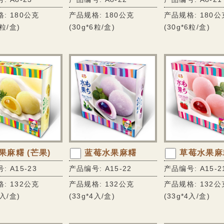
: 180公克
产品规格: 180公克
产品规格: 180公
6粒/盒)
(30g*6粒/盒)
(30g*6粒/盒)
果麻糬 (芒果)
蓝莓水果麻糬
草莓水果麻
: A15-23
产品编号: A15-22
产品编号: A15-2
: 132公克
产品规格: 132公克
产品规格: 132公
4入/盒)
(33g*4入/盒)
(33g*4入/盒)