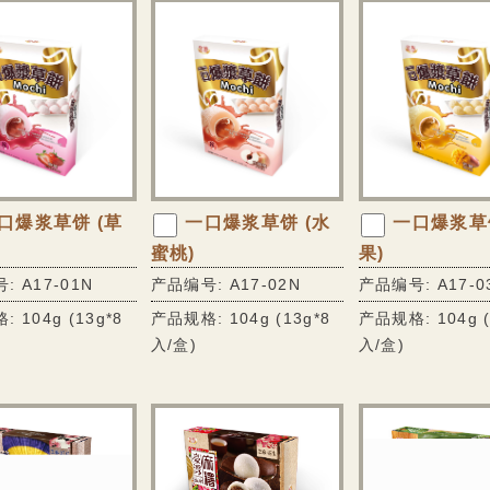
口爆浆草饼 (草
一口爆浆草饼 (水
一口爆浆草饼
蜜桃)
果)
: A17-01N
产品编号: A17-02N
产品编号: A17-0
 104g (13g*8
产品规格: 104g (13g*8
产品规格: 104g (
入/盒)
入/盒)