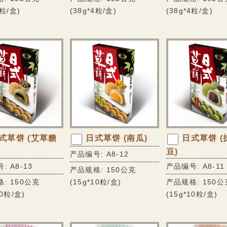
4粒/盒)
(38g*4粒/盒)
(38g*4粒/盒)
式草饼 (艾草糖
日式草饼 (南瓜)
日式草饼 (
豆)
产品编号: A8-12
: A8-13
产品编号: A8-11
产品规格: 150公克
: 150公克
(15g*10粒/盒)
产品规格: 150公
10粒/盒)
(15g*10粒/盒)