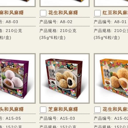
麻和风麻糬
花生和风麻糬
红豆和风麻
: A8-03
产品编号: A8-02
产品编号: A8-01
: 210公克
产品规格: 210公克
产品规格: 210公
6粒/盒)
(35g*6粒/盒)
(35g*6粒/盒)
头和风麻糬
芝麻和风麻糬
花生和风麻
: A15-05
产品编号: A15-03
产品编号: A15-0
: 152公克
产品规格: 152公克
产品规格: 152公