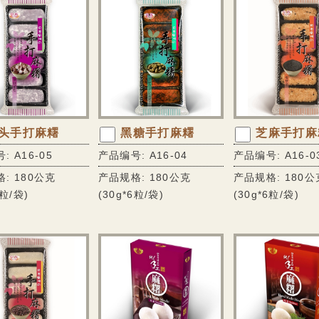
头手打麻糬
黑糖手打麻糬
芝麻手打麻
: A16-05
产品编号: A16-04
产品编号: A16-0
: 180公克
产品规格: 180公克
产品规格: 180公
6粒/袋)
(30g*6粒/袋)
(30g*6粒/袋)