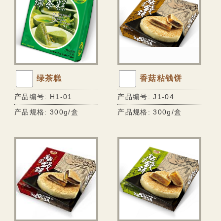
绿茶糕
香菇粘钱饼
产品编号: H1-01
产品编号: J1-04
产品规格: 300g/盒
产品规格: 300g/盒