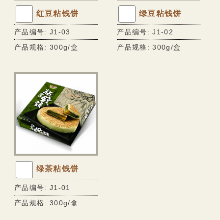
红豆粘钱饼
绿豆粘钱饼
产品编号: J1-03
产品编号: J1-02
产品规格: 300g/盒
产品规格: 300g/盒
绿茶粘钱饼
产品编号: J1-01
产品规格: 300g/盒