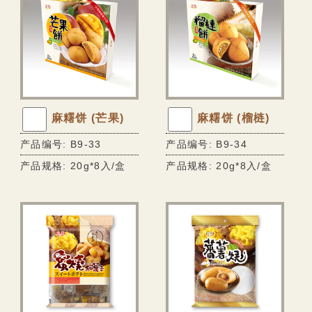
麻糬饼 (芒果)
麻糬饼 (榴梿)
产品编号: B9-33
产品编号: B9-34
产品规格: 20g*8入/盒
产品规格: 20g*8入/盒