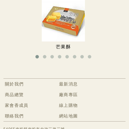
無糖專區
無糖餅乾
無糖手工餅
冷凍食品專區
芒果酥
關於我們
最新消息
商品總覽
廠商專區
家會香成員
線上購物
聯絡我們
網站地圖